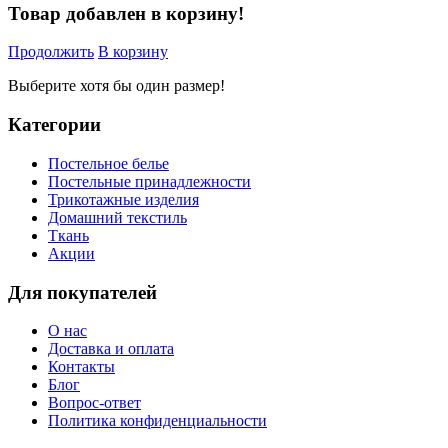
Товар добавлен в корзину!
Продолжить
В корзину
Выберите хотя бы один размер!
Категории
Постельное белье
Постельные принадлежности
Трикотажные изделия
Домашний текстиль
Ткань
Акции
Для покупателей
О нас
Доставка и оплата
Контакты
Блог
Вопрос-ответ
Политика конфиденциальности