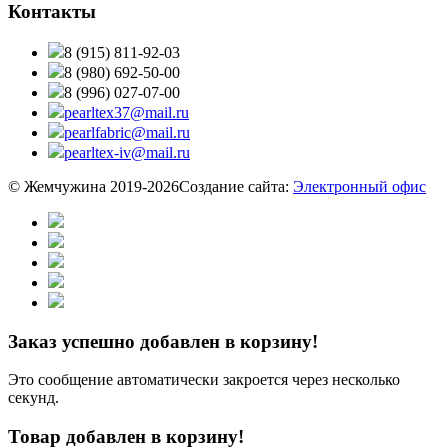
Контакты
8 (915) 811-92-03
8 (980) 692-50-00
8 (996) 027-07-00
pearltex37@mail.ru
pearlfabric@mail.ru
pearltex-iv@mail.ru
© Жемчужина 2019-2026
Создание сайта:
Электронный офис
Заказ успешно добавлен в корзину!
Это сообщение автоматически закроется через несколько
секунд.
Товар добавлен в корзину!