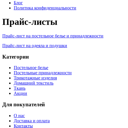
Блог
Политика конфиденциальности
Прайс-листы
Прайс-лист на постельное белье и принадлежности
Прайс-лист на одеяла и подушки
Категории
Постельное белье
Постельные принадлежности
Трикотажные изделия
Домашний текстиль
Ткань
Акции
Для покупателей
О нас
Доставка и оплата
Контакты