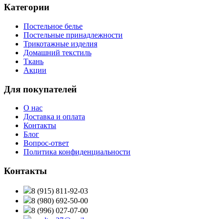
Категории
Постельное белье
Постельные принадлежности
Трикотажные изделия
Домашний текстиль
Ткань
Акции
Для покупателей
О нас
Доставка и оплата
Контакты
Блог
Вопрос-ответ
Политика конфиденциальности
Контакты
8 (915) 811-92-03
8 (980) 692-50-00
8 (996) 027-07-00