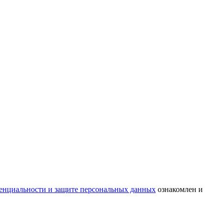
енциальности и защите персональных данных
ознакомлен и