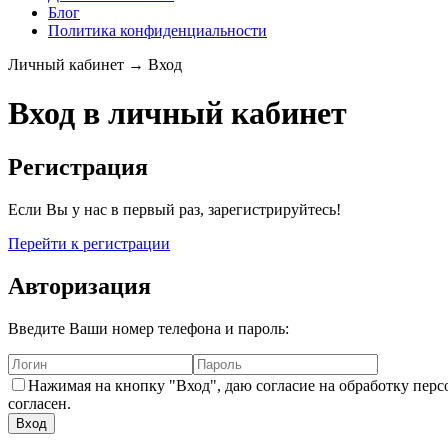
Блог
Политика конфиденциальности
Личный кабинет → Вход
Вход в личный кабинет
Регистрация
Если Вы у нас в первый раз, зарегистрируйтесь!
Перейти к регистрации
Авторизация
Введите Ваши номер телефона и пароль:
Нажимая на кнопку "Вход", даю согласие на обработку пер
согласен.