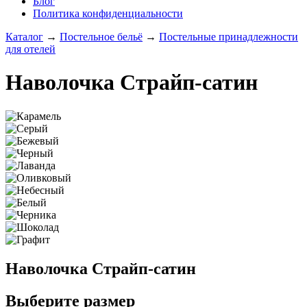
Блог
Политика конфиденциальности
Каталог
→
Постельное бельё
→
Постельные принадлежности
для отелей
Наволочка Страйп-сатин
Наволочка Страйп-сатин
Выберите размер