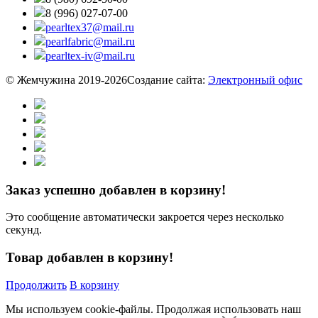
8 (996) 027-07-00
pearltex37@mail.ru
pearlfabric@mail.ru
pearltex-iv@mail.ru
© Жемчужина 2019-2026
Создание сайта:
Электронный офис
Заказ успешно добавлен в корзину!
Это сообщение автоматически закроется через несколько
секунд.
Товар добавлен в корзину!
Продолжить
В корзину
Мы используем cookie-файлы.
Продолжая использовать наш