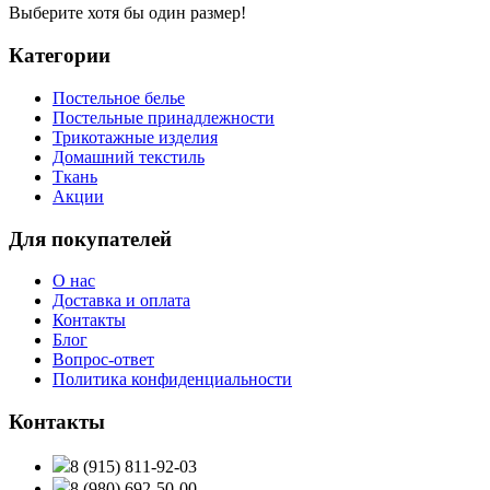
Выберите хотя бы один размер!
Категории
Постельное белье
Постельные принадлежности
Трикотажные изделия
Домашний текстиль
Ткань
Акции
Для покупателей
О нас
Доставка и оплата
Контакты
Блог
Вопрос-ответ
Политика конфиденциальности
Контакты
8 (915) 811-92-03
8 (980) 692-50-00