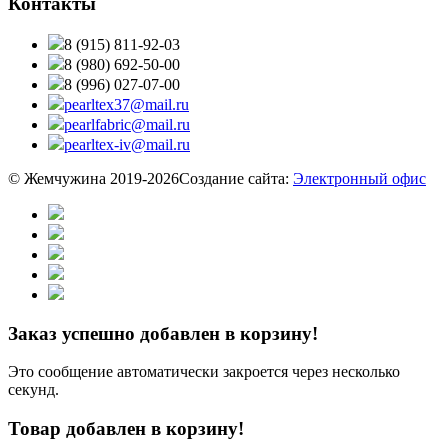
Контакты
8 (915) 811-92-03
8 (980) 692-50-00
8 (996) 027-07-00
pearltex37@mail.ru
pearlfabric@mail.ru
pearltex-iv@mail.ru
© Жемчужина 2019-2026
Создание сайта:
Электронный офис
Заказ успешно добавлен в корзину!
Это сообщение автоматически закроется через несколько
секунд.
Товар добавлен в корзину!