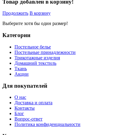
Товар добавлен в корзину!
Продолжить
В корзину
Выберите хотя бы один размер!
Категории
Постельное белье
Постельные принадлежности
Трикотажные изделия
Домашний текстиль
Ткань
Акции
Для покупателей
О нас
Доставка и оплата
Контакты
Блог
Вопрос-ответ
Политика конфиденциальности