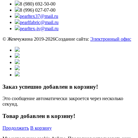
8 (980) 692-50-00
8 (996) 027-07-00
pearltex37@mail.ru
pearlfabric@mail.ru
pearltex-iv@mail.ru
© Жемчужина 2019-2026
Создание сайта:
Электронный офис
Заказ успешно добавлен в корзину!
Это сообщение автоматически закроется через несколько
секунд.
Товар добавлен в корзину!
Продолжить
В корзину