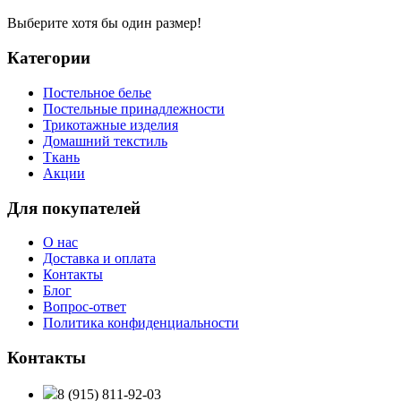
Выберите хотя бы один размер!
Категории
Постельное белье
Постельные принадлежности
Трикотажные изделия
Домашний текстиль
Ткань
Акции
Для покупателей
О нас
Доставка и оплата
Контакты
Блог
Вопрос-ответ
Политика конфиденциальности
Контакты
8 (915) 811-92-03