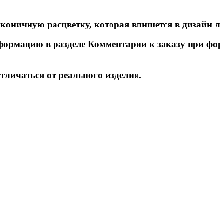
аконичную расцветку, которая впишется в дизайн 
нформацию в разделе Комментарии к заказу при ф
тличаться от реального изделия.