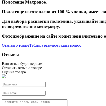
Полотенце Махровое.
Полотенце изготовлено из 100 % хлопка, имеет л
Для выбора расцветки полотенца, указывайте и
непосредственно менеджеру.
Фотоизображение на сайте может незначительно о
Отзывы о товаре
Таблица размеров
Задать вопрос
Отзывы
Ваш отзыв будет первым!
Оставить отзыв о товаре
Оценка товара