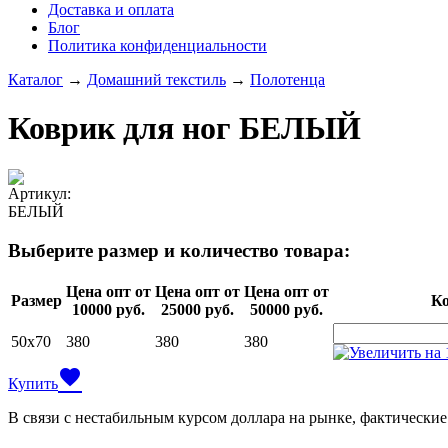
Доставка и оплата
Блог
Политика конфиденциальности
Каталог
→
Домашний текстиль
→
Полотенца
Коврик для ног БЕЛЫЙ
Артикул:
БЕЛЫЙ
Выберите размер и количество товара:
Цена опт от
Цена опт от
Цена опт от
Размер
Ко
10000 руб.
25000 руб.
50000 руб.
50х70
380
380
380
favorite
Купить
В связи с нестабильным курсом доллара на рынке, фактические