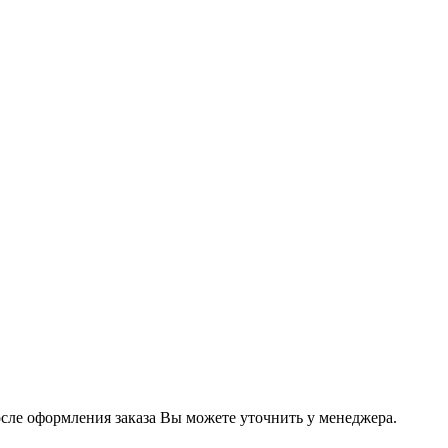
осле оформления заказа Вы можете уточнить у менеджера.