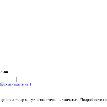
л-во
 цены на товар могут незначительно отличаться. Подробности п