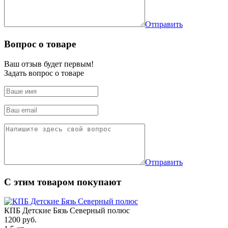
Отправить
Вопрос о товаре
Ваш отзыв будет первым!
Задать вопрос о товаре
Отправить
С этим товаром покупают
КПБ Детские Бязь Северный полюс
1200
руб.