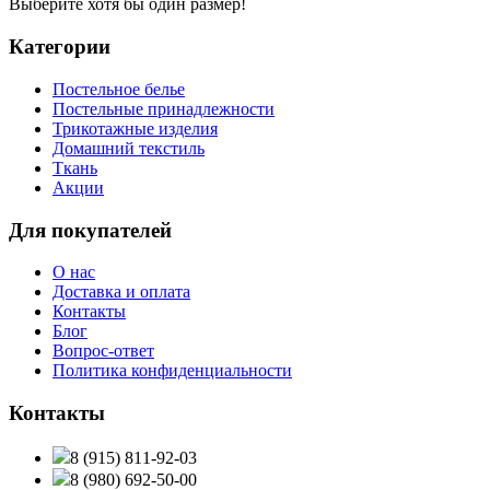
Выберите хотя бы один размер!
Категории
Постельное белье
Постельные принадлежности
Трикотажные изделия
Домашний текстиль
Ткань
Акции
Для покупателей
О нас
Доставка и оплата
Контакты
Блог
Вопрос-ответ
Политика конфиденциальности
Контакты
8 (915) 811-92-03
8 (980) 692-50-00