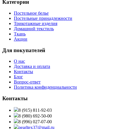
Категории
Постельное белье
Постельные принадлежности
Трикотажные изделия
Домашний текстиль
Ткань
Акции
Для покупателей
О нас
Доставка и оплата
Контакты
Блог
Вопрос-ответ
Политика конфиденциальности
Контакты
8 (915) 811-92-03
8 (980) 692-50-00
8 (996) 027-07-00
pearltex37@mail.ru