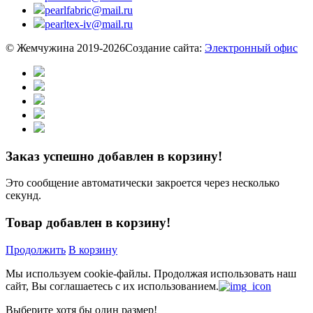
pearlfabric@mail.ru
pearltex-iv@mail.ru
© Жемчужина 2019-2026
Создание сайта:
Электронный офис
Заказ успешно добавлен в корзину!
Это сообщение автоматически закроется через несколько
секунд.
Товар добавлен в корзину!
Продолжить
В корзину
Мы используем cookie-файлы.
Продолжая использовать наш
сайт, Вы соглашаетесь с их использованием.
Выберите хотя бы один размер!