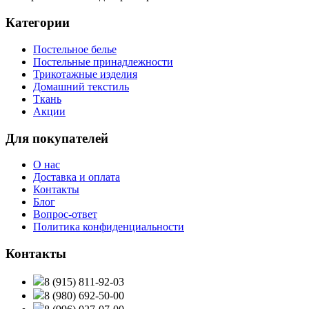
Категории
Постельное белье
Постельные принадлежности
Трикотажные изделия
Домашний текстиль
Ткань
Акции
Для покупателей
О нас
Доставка и оплата
Контакты
Блог
Вопрос-ответ
Политика конфиденциальности
Контакты
8 (915) 811-92-03
8 (980) 692-50-00