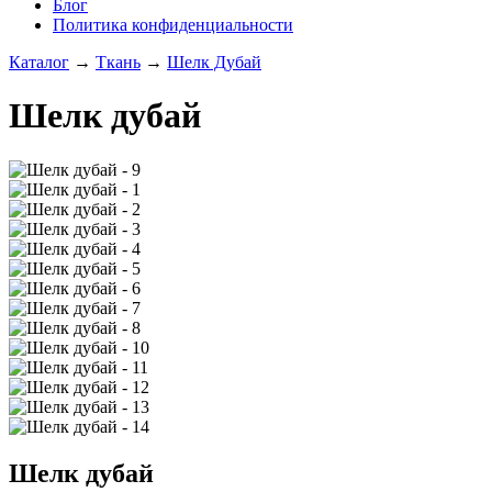
Блог
Политика конфиденциальности
Каталог
→
Ткань
→
Шелк Дубай
Шелк дубай
Шелк дубай