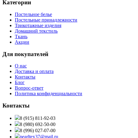
Категории
Постельное белье
Постельные принадлежности
Трикотажные изделия
Домашний текстиль
Ткань
Акции
Для покупателей
О нас
Доставка и оплата
Контакты
Блог
Вопрос-ответ
Политика конфиденциальности
Контакты
8 (915) 811-92-03
8 (980) 692-50-00
8 (996) 027-07-00
pearltex37@mail.ru