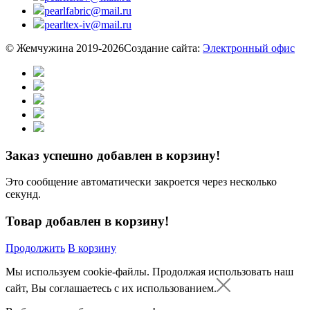
pearlfabric@mail.ru
pearltex-iv@mail.ru
© Жемчужина 2019-2026
Создание сайта:
Электронный офис
Заказ успешно добавлен в корзину!
Это сообщение автоматически закроется через несколько
секунд.
Товар добавлен в корзину!
Продолжить
В корзину
Мы используем cookie-файлы.
Продолжая использовать наш
сайт, Вы соглашаетесь с их использованием.