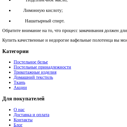
Лимонную кислоту;
Нашатырный спирт.
Обратите внимание на то, что процесс замачивания должен длит
Купить качественные и недорогие вафельные полотенца вы мо
Категории
Постельное белье
Постельные принадлежности
Трикотажные изделия
Домашний текстиль
Ткань
Акции
Для покупателей
О нас
Доставка и оплата
Контакты
Блог