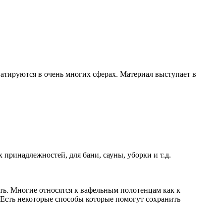
атируются в очень многих сферах. Материал выступает в
принадлежностей, для бани, сауны, уборки и т.д.
ть. Многие относятся к вафельным полотенцам как к
 Есть некоторые способы которые помогут сохранить