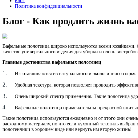
Блог
Политика конфиденциальности
Блог - Как продлить жизнь 
Вафельные полотенца широко используются всеми хозяйками. О
качестве универсального изделия для уборки и очень востребов
Главные достоинства вафельных полотенец
1.
Изготавливаются из натурального и экологичного сырья. 
2.
Удобная текстура, которая позволяет проводить эффектив
3.
Очень широкий спектр применения. Такие полотенца удоб
4.
Вафельные полотенца примечательны прекрасной впиты
Такие полотенца используются ежедневно и от этого они очень
расходному материалу, но что если кухонный текстиль выбран 
полотенчики в хорошем виде или вернуть им вторую жизнь!