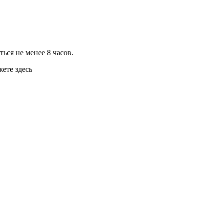
ься не менее 8 часов.
жете здесь