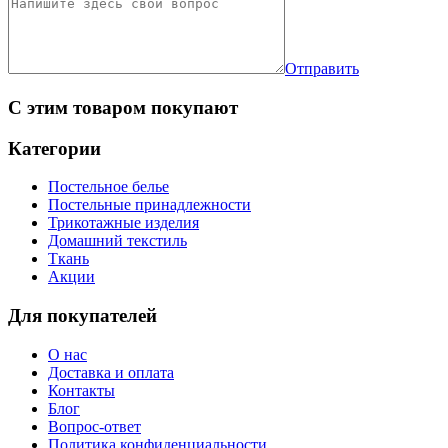
Отправить
С этим товаром покупают
Категории
Постельное белье
Постельные принадлежности
Трикотажные изделия
Домашний текстиль
Ткань
Акции
Для покупателей
О нас
Доставка и оплата
Контакты
Блог
Вопрос-ответ
Политика конфиденциальности