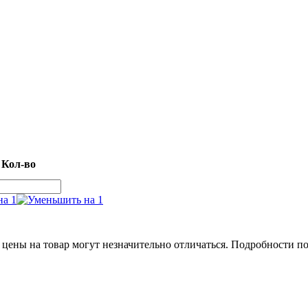
Кол-во
 цены на товар могут незначительно отличаться. Подробности п