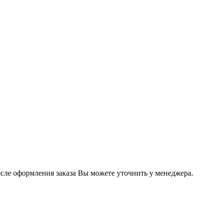
осле оформления заказа Вы можете уточнить у менеджера.