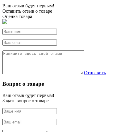
Ваш отзыв будет первым!
Оставить отзыв о товаре
Оценка товара
Отправить
Вопрос о товаре
Ваш отзыв будет первым!
Задать вопрос о товаре