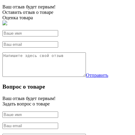
Ваш отзыв будет первым!
Оставить отзыв о товаре
Оценка товара
Отправить
Вопрос о товаре
Ваш отзыв будет первым!
Задать вопрос о товаре