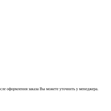
осле оформления заказа Вы можете уточнить у менеджера.