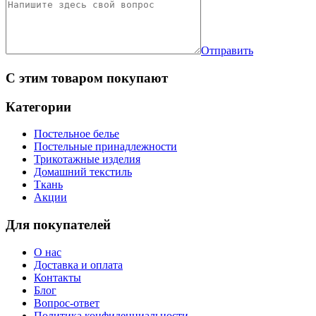
Отправить
С этим товаром покупают
Категории
Постельное белье
Постельные принадлежности
Трикотажные изделия
Домашний текстиль
Ткань
Акции
Для покупателей
О нас
Доставка и оплата
Контакты
Блог
Вопрос-ответ
Политика конфиденциальности