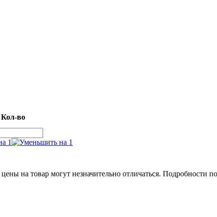
Кол-во
 цены на товар могут незначительно отличаться. Подробности п