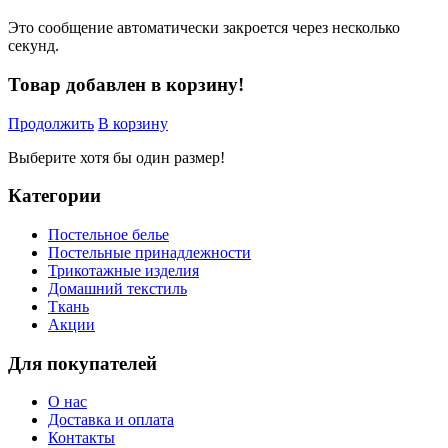
Это сообщение автоматически закроется через несколько
секунд.
Товар добавлен в корзину!
Продолжить
В корзину
Выберите хотя бы один размер!
Категории
Постельное белье
Постельные принадлежности
Трикотажные изделия
Домашний текстиль
Ткань
Акции
Для покупателей
О нас
Доставка и оплата
Контакты